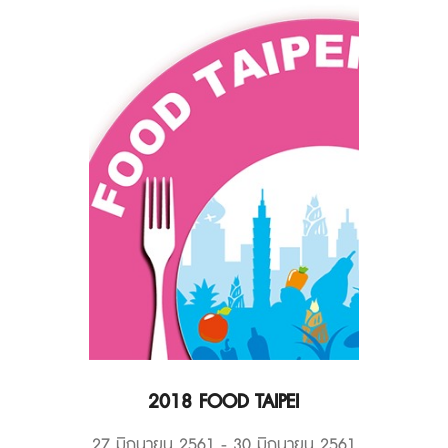
2018 FOOD TAIPEI
27 มิถุนายน 2561 - 30 มิถุนายน 2561