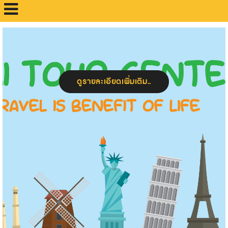
ดูรายละเอียดเพิ่มเติม..