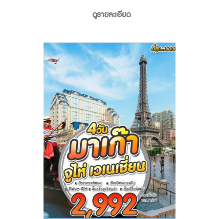
ดูรายละเอียด