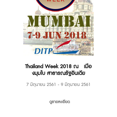
Thailand Week 2018 ณ เมือ
งมุมไบ สาธารณรัฐอินเดีย
7 มิถุนายน 2561 - 9 มิถุนายน 2561
ดูรายละเอียด