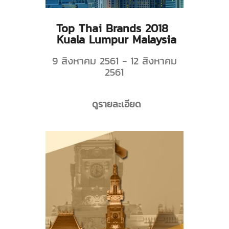
Top Thai Brands 2018
Kuala Lumpur Malaysia
9 สิงหาคม 2561 - 12 สิงหาคม
2561
ดูรายละเอียด