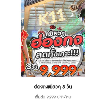
ฮ่องกงเพียวๆ 3 วัน
เริ่มต้น 9,999 บาท/คน