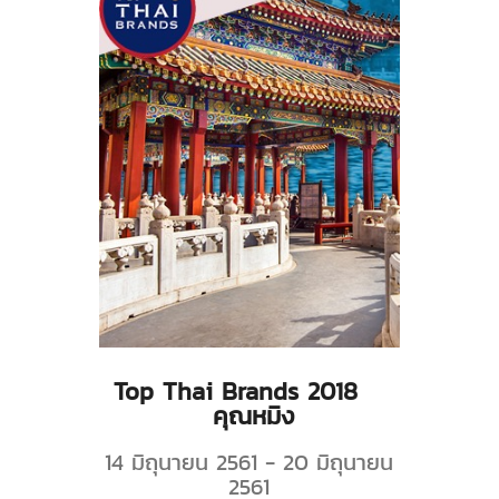
Top Thai Brands 2018
คุณหมิง
14 มิถุนายน 2561 - 20 มิถุนายน
2561