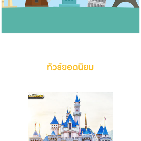
ทัวร์ยอดนิยม