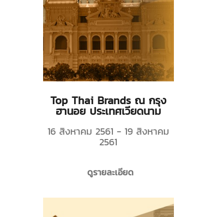
Top Thai Brands ณ กรุง
ฮานอย ประเทศเวียดนาม
16 สิงหาคม 2561 - 19 สิงหาคม
2561
ดูรายละเอียด