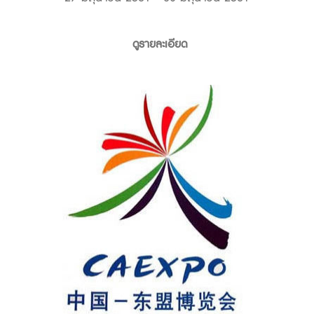
ดูรายละเอียด