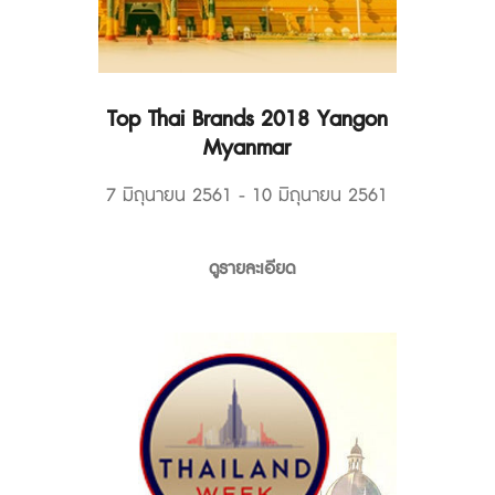
Top Thai Brands 2018 Yangon
Myanmar
7 มิถุนายน 2561 - 10 มิถุนายน 2561
ดูรายละเอียด