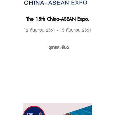
The 15th China-ASEAN Expo.
12 กันยายน 2561 - 15 กันยายน 2561
ดูรายละเอียด