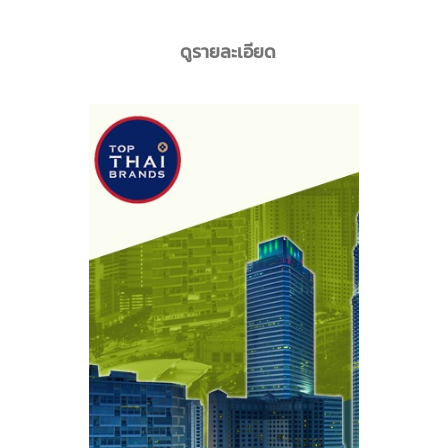
ดูรายละเอียด