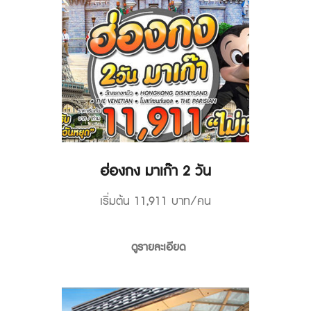
ฮ่องกง มาเก๊า 2 วัน
เริ่มต้น 11,911 บาท/คน
ดูรายละเอียด