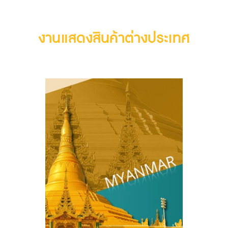
งานแสดงสินค้าต่างประเทศ