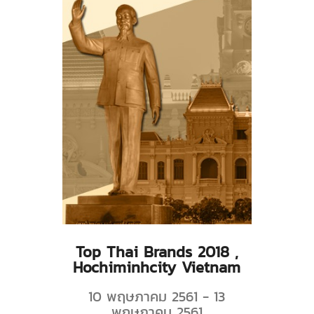
Top Thai Brands 2018 ,
Hochiminhcity Vietnam
10 พฤษภาคม 2561 - 13
พฤษภาคม 2561