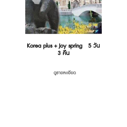
Korea plus + Joy spring 5 วัน
3 คืน
ดูรายละเอียด