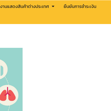
งานแสดงสินค้าต่างประเทศ
ยืนยันการชำระเงิน