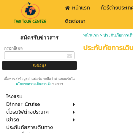
หน้าแรก
ทัวร์ต่างประเท
ติดต่อเรา
หน้าแรก
>
ประกันภัยการเด
สมัครรับข่าวสาร
ประกันภัยการเดิ
กรอกอีเมล
เมื่อท่านส่งข้อมูลผ่านฟอร์ม จะถือว่าท่านยอมรับใน
นโยบายความเป็นส่วนตัว
ของเรา
โรงแรม
Dinner Cruise
ตั๋วรถไฟต่างประเทศ
เช่ารถ
ประกันภัยการเดินทาง