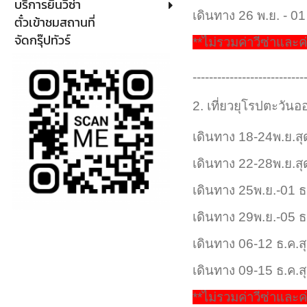
บริการยื่นวีซ่า
เดินทาง 26 พ.ย. - 01 
ตั๋วเข้าชมสถานที่
จัดกรุ๊ปทัวร์
**ไม่รวมค่าวีซ่าและค่
---------------------------
2. เที่ยวยุโรปตะวันออก
เดินทาง 18-24พ.ย.สุดค
เดินทาง 22-28พ.ย.สุดค
เดินทาง 25พ.ย.-01 ธ.ค
เดินทาง 29พ.ย.-05 ธ.ค
เดินทาง 06-12 ธ.ค.สุด
เดินทาง 09-15 ธ.ค.สุด
**ไม่รวมค่าวีซ่าและค่