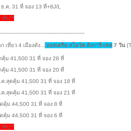
ธ.ค. 31 ที่ จอง 13 ที่+8J/L
าทิป**
-------------------------------------------------
 เที่ยว 4 เมืองดัง...
ออสเตรีย-สโลวัค-ฮังการี-เชค
7 วัน
(
ุ้ม 41,500 31 ที่ จอง 28 ที่
ุ้ม 41,500 31 ที่ จอง 20 ที่
.สุดคุ้ม 41,500 31 ที่ จอง 18 ที่
.สุดคุ้ม 41,500 31 ที่ จอง 21 ที่
คุ้ม 44,500 31 ที่ จอง 8 ที่
คุ้ม 44,500 31 ที่ จอง 6 ที่
าทิป**