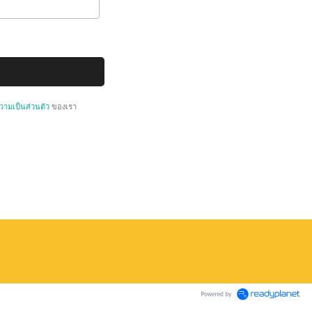
ามเป็นส่วนตัว
ของเรา