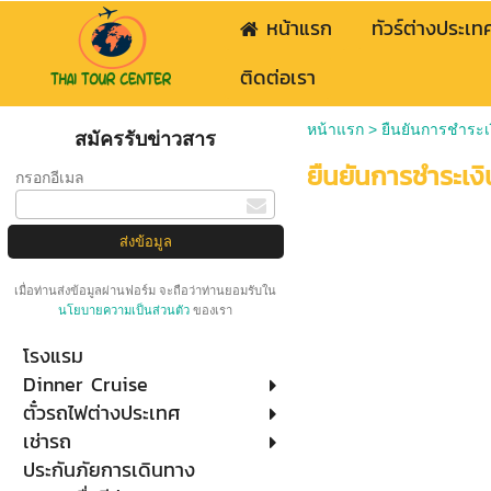
หน้าแรก
ทัวร์ต่างประเท
ติดต่อเรา
หน้าแรก
>
ยืนยันการชำระเ
สมัครรับข่าวสาร
ยืนยันการชำระเงิ
กรอกอีเมล
เมื่อท่านส่งข้อมูลผ่านฟอร์ม จะถือว่าท่านยอมรับใน
นโยบายความเป็นส่วนตัว
ของเรา
โรงแรม
Dinner Cruise
ตั๋วรถไฟต่างประเทศ
เช่ารถ
ประกันภัยการเดินทาง