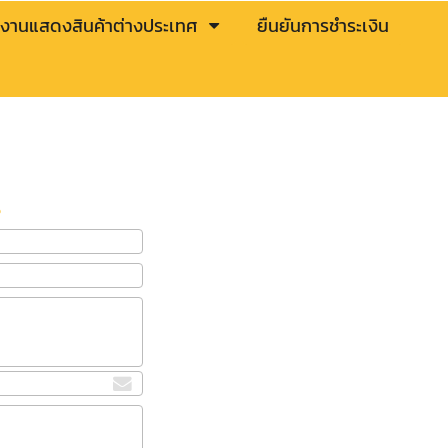
งานแสดงสินค้าต่างประเทศ
ยืนยันการชำระเงิน