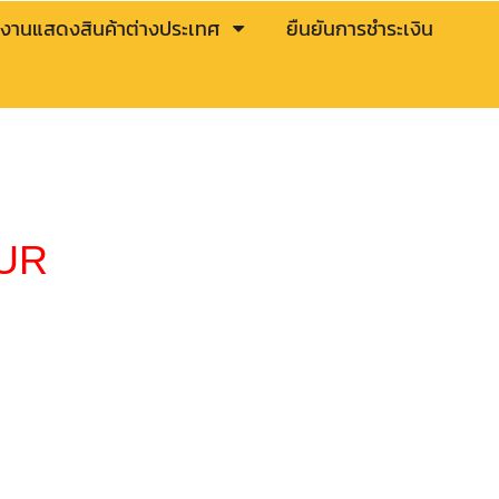
งานแสดงสินค้าต่างประเทศ
ยืนยันการชำระเงิน
OUR